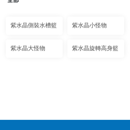
紫水晶側裝水槽籃
紫水晶小怪物
紫水晶大怪物
紫水晶旋轉高身籃