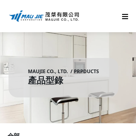
MAUJIE CO., LTD. / PRPDUCTS
產品型錄
全部