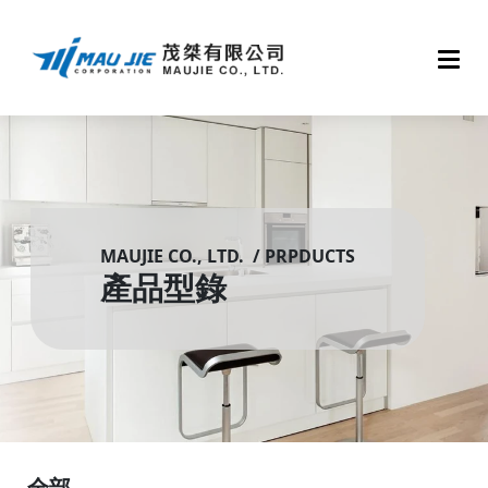
MAUJIE CO., LTD. / PRPDUCTS
產品型錄
全部