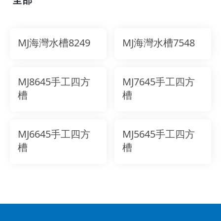
MJ海灣水槽8249
MJ海灣水槽7548
MJ8645手工四方
MJ7645手工四方
槽
槽
MJ6645手工四方
MJ5645手工四方
槽
槽