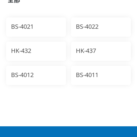
BS-4021
BS-4022
HK-432
HK-437
BS-4012
BS-4011