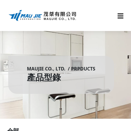
MAUJIE CO., LTD. / PRPDUCTS
產品型錄
全部