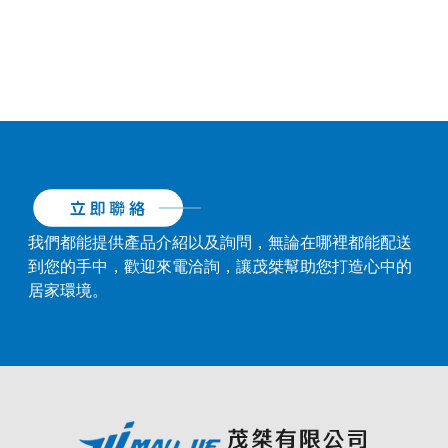
我們都能提供產品介紹以及詢問，無論在哪裡都能配送
到您的手中，歡迎來電洽詢，讓茂桀幫助您打造心中的
居家環境。