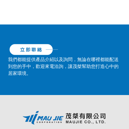
我們都能提供產品介紹以及詢問，無論在哪裡都能配送
到您的手中，歡迎來電洽詢，讓茂桀幫助您打造心中的
居家環境。