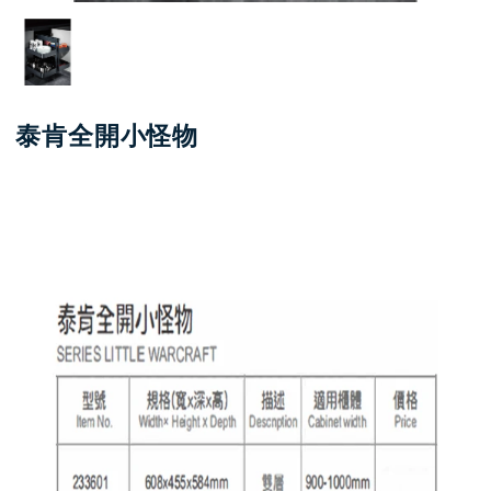
泰肯全開小怪物