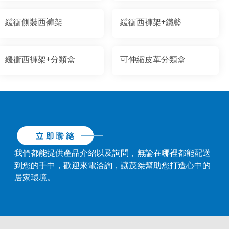
緩衝側裝西褲架
緩衝西褲架+鐵籃
緩衝西褲架+分類盒
可伸縮皮革分類盒
我們都能提供產品介紹以及詢問，無論在哪裡都能配送
到您的手中，歡迎來電洽詢，讓茂桀幫助您打造心中的
居家環境。