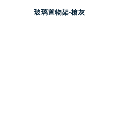
玻璃置物架-槍灰