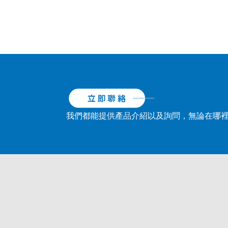
我們都能提供產品介紹以及詢問，無論在哪