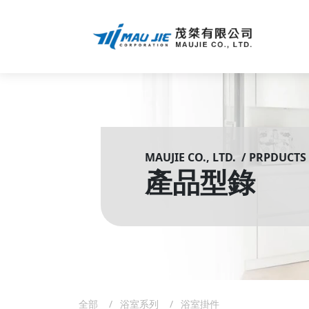
MAUJIE CO., LTD. / PRPDUCTS
產品型錄
全部
浴室系列
浴室掛件