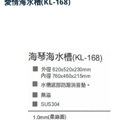
愛情海水槽(KL-168)