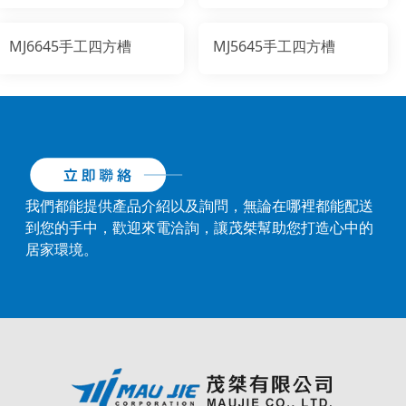
MJ6645手工四方槽
MJ5645手工四方槽
我們都能提供產品介紹以及詢問，無論在哪裡都能配送
到您的手中，歡迎來電洽詢，讓茂桀幫助您打造心中的
居家環境。