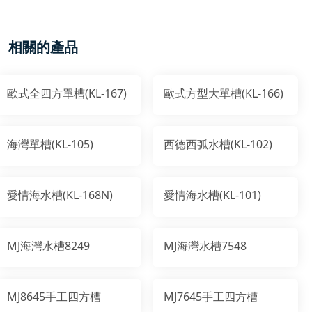
相關的產品
歐式全四方單槽(KL-167)
歐式方型大單槽(KL-166)
海灣單槽(KL-105)
西德西弧水槽(KL-102)
愛情海水槽(KL-168N)
愛情海水槽(KL-101)
MJ海灣水槽8249
MJ海灣水槽7548
MJ8645手工四方槽
MJ7645手工四方槽