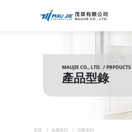
MAUJIE CO., LTD. / PRPDUCTS
產品型錄
全部
水槽系列
功林系列