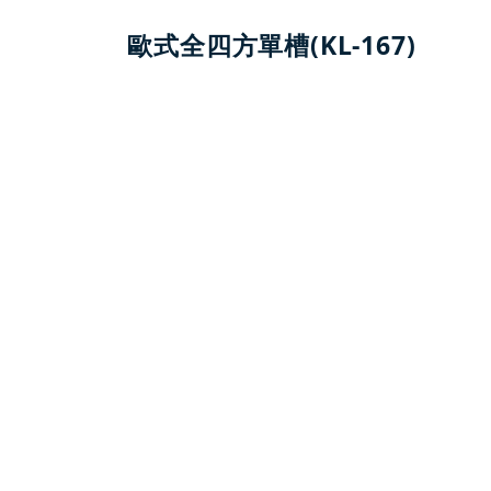
歐式全四方單槽(KL-167)