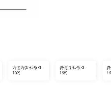
西德西弧水槽(KL-
愛情海水槽(KL-
愛
102)
168)
16