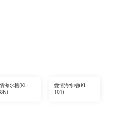
情海水槽(KL-
愛情海水槽(KL-
8N)
101)