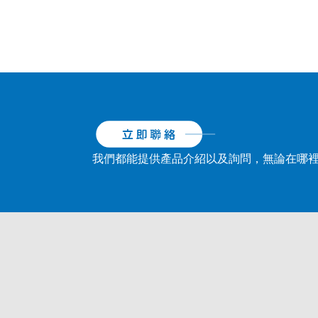
我們都能提供產品介紹以及詢問，無論在哪