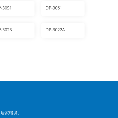
P-3051
DP-3061
P-3023
DP-3022A
的居家環境。