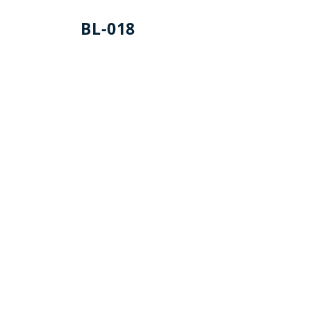
BL-018