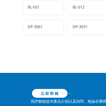
BL-051
BL-012
DP-3061
DP-3031
我們都能提供產品介紹以及詢問，無論在哪