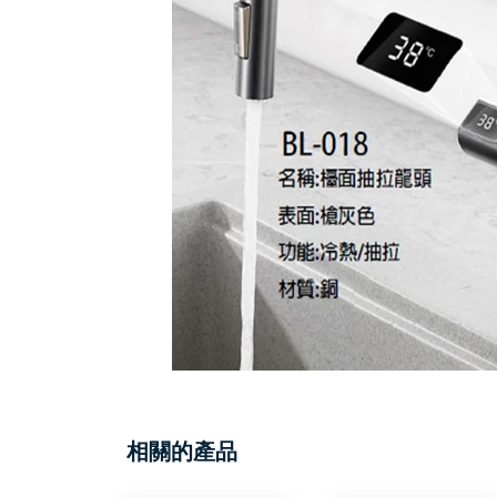
相關的產品