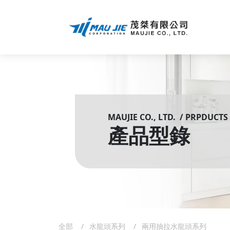
MAUJIE CO., LTD. / PRPDUCTS
產品型錄
全部
水龍頭系列
兩用抽拉水龍頭系列