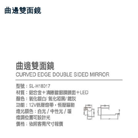
曲邊雙面鏡