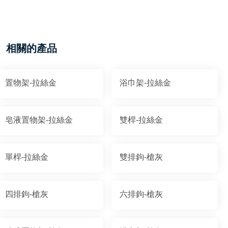
相關的產品
置物架-拉絲金
浴巾架-拉絲金
皂液置物架-拉絲金
雙桿-拉絲金
單桿-拉絲金
雙排鉤-槍灰
四排鉤-槍灰
六排鉤-槍灰